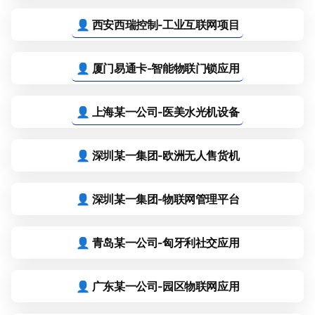
👤 西安西瑞控制-工业互联网项目
👤 厦门易通卡-智能物联门锁应用
👤 上海某一公司-医美水光机设备
👤 深圳某一集团-欧洲无人售货机
👤 深圳某一集团-物联网管理平台
👤 青岛某一公司-匈牙利社交应用
👤 广东某一公司-园区物联网应用