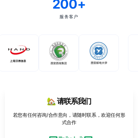
200+
服务客户
🏡 请联系我们
若您有任何咨询/合作意向，请随时联系，欢迎任何形
式合作