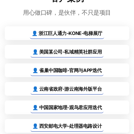
用心做口碑，是伙伴，不只是项目
👤 浙江巨人通力-KONE-电梯展厅
👤 美国某公司-私域精英社群应用
👤 雀巢中国咖啡-官网与APP迭代
👤 云南省政府-游云南海外版平台
👤 中国国家地理-观鸟君应用迭代
👤 西安邮电大学-处理器电路设计