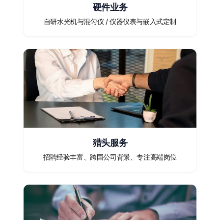
硬件业务
自研水光机与混匀仪 / 仪器仪表与嵌入式定制
猎头服务
招聘经验丰富、跨国公司背景、专注高端岗位