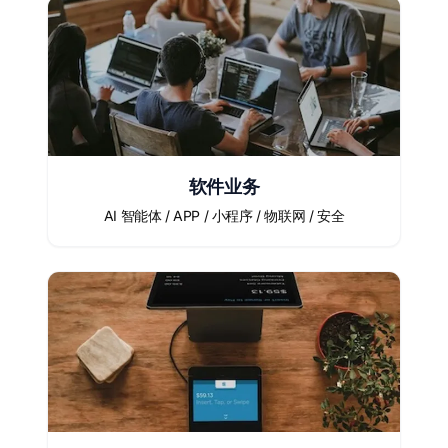
软件业务
AI 智能体 / APP / 小程序 / 物联网 / 安全