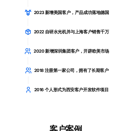
2023 新增美国客户，产品成功落地德国
2022 自研水光机并与上海客户销售千万
2020 新增深圳集团客户，开辟欧美市场
2018 注册第一家公司，拥有了长期客户
2016 个人形式为西安客户开发软件项目
客户案例