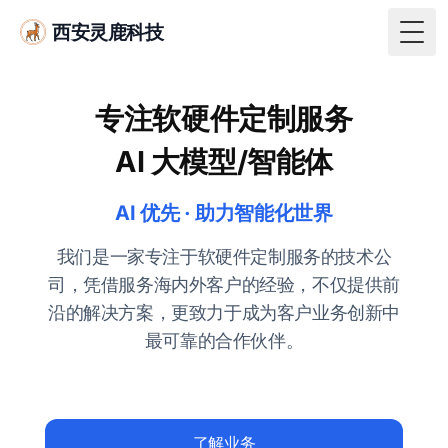
西安灵鹿科技
Togg
专注软硬件定制服务
AI 大模型/智能体
AI 优先 · 助力智能化世界
我们是一家专注于软硬件定制服务的技术公
司，凭借服务海内外客户的经验，不仅提供前
沿的解决方案，更致力于成为客户业务创新中
最可靠的合作伙伴。
了解业务