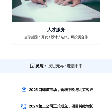
人才服务
全球范围：开发 / 设计 / 迭代、可按需合作
灵鹿：
灵思无界 · 鹿启未来
2025 口碑赢市场，新增中欧与北京客户
2024 第二公司正式成立，项目持续增长