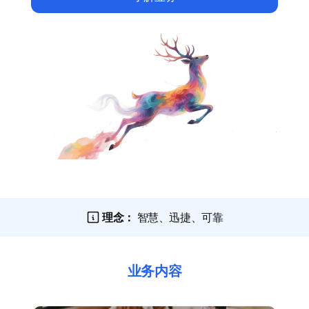
理念：
智慧、迅捷、可靠
业务内容