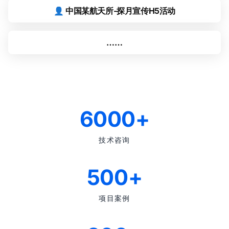
👤 中国某航天所-探月宣传H5活动
……
6000+
技术咨询
500+
项目案例